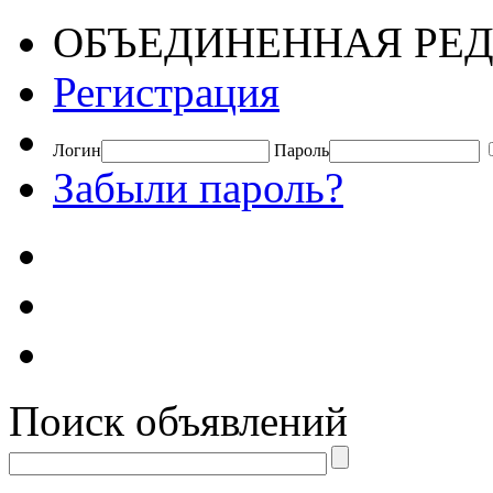
ОБЪЕДИНЕННАЯ РЕД
Регистрация
Логин
Пароль
Забыли пароль?
Поиск объявлений