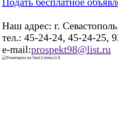
Подать бесплатное объявл
Наш адрес: г. Севастополь
тел.: 45-24-24, 45-24-25, 
e-mail:
prospekt98@list.ru