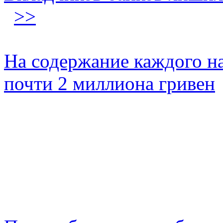
>>
На содержание каждого н
почти 2 миллиона гривен