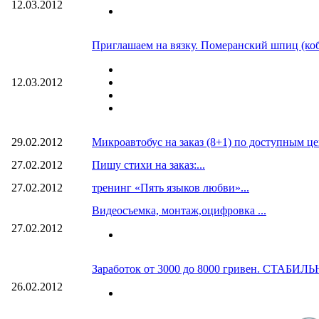
12.03.2012
Приглашаем на вязку. Померанский шпиц (кобе
12.03.2012
29.02.2012
Микроавтобус на заказ (8+1) по доступным це
27.02.2012
Пишу стихи на заказ:...
27.02.2012
тренинг «Пять языков любви»...
Видеосъемка, монтаж,оцифровка ...
27.02.2012
Заработок от 3000 до 8000 гривен. СТАБИЛЬНО!!
26.02.2012