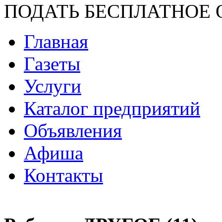
ПОДАТЬ БЕСПЛАТНОЕ 
Главная
Газеты
Услуги
Каталог предприятий
Объявления
Афиша
Контакты