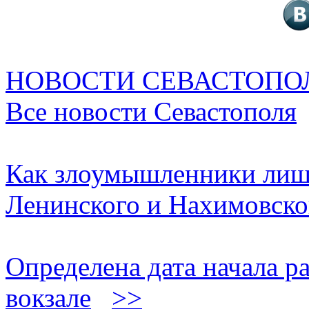
НОВОСТИ СЕВАСТОПО
Все новости Севастополя
Как злоумышленники лиш
Ленинского и Нахимовско
Определена дата начала р
вокзале
>>