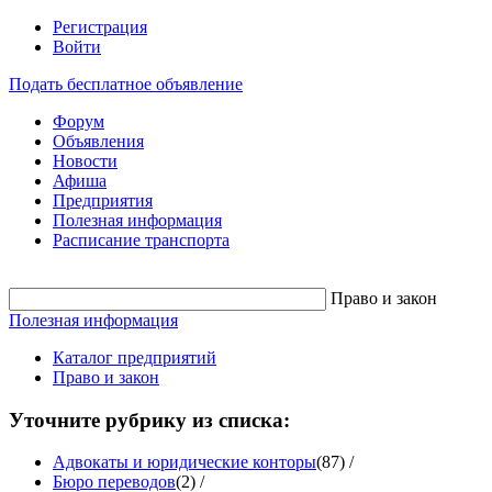
Регистрация
Войти
Подать бесплатное объявление
Форум
Объявления
Новости
Афиша
Предприятия
Полезная информация
Расписание транспорта
Право и закон
Полезная информация
Каталог предприятий
Право и закон
Уточните рубрику из списка:
Адвокаты и юридические конторы
(87)
/
Бюро переводов
(2)
/