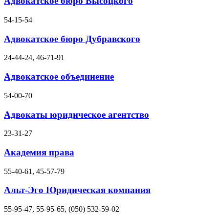
Адвокатское бюро Высоцкого
54-15-54
Адвокатское бюро Дубравского
24-44-24, 46-71-91
Адвокатское объединение
54-00-70
Адвокаты юридическое агентство
23-31-27
Академия права
55-40-61, 45-57-79
Альт-Эго Юридическая компания
55-95-47, 55-95-65, (050) 532-59-02